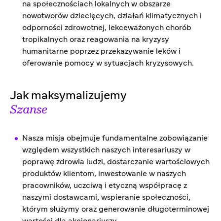
na społecznościach lokalnych w obszarze
nowotworów dziecięcych, działań klimatycznych i
odporności zdrowotnej, lekceważonych chorób
tropikalnych oraz reagowania na kryzysy
humanitarne poprzez przekazywanie leków i
oferowanie pomocy w sytuacjach kryzysowych.
Jak maksymalizujemy
Szanse
Nasza misja obejmuje fundamentalne zobowiązanie
względem wszystkich naszych interesariuszy w
poprawę zdrowia ludzi, dostarczanie wartościowych
produktów klientom, inwestowanie w naszych
pracowników, uczciwą i etyczną współpracę z
naszymi dostawcami, wspieranie społeczności,
którym służymy oraz generowanie długoterminowej
wartości dla akcjonariuszy.