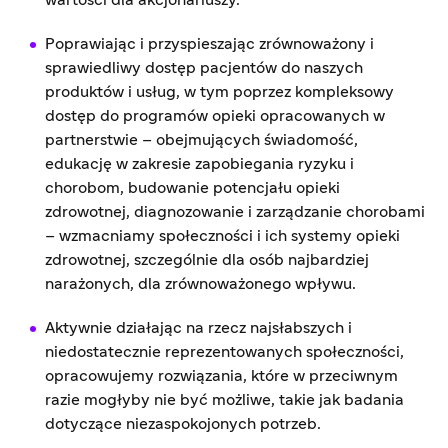
Poprawiając i przyspieszając zrównoważony i
sprawiedliwy dostęp pacjentów do naszych
produktów i usług, w tym poprzez kompleksowy
dostęp do programów opieki opracowanych w
partnerstwie – obejmujących świadomość,
edukację w zakresie zapobiegania ryzyku i
chorobom, budowanie potencjału opieki
zdrowotnej, diagnozowanie i zarządzanie chorobami
– wzmacniamy społeczności i ich systemy opieki
zdrowotnej, szczególnie dla osób najbardziej
narażonych, dla zrównoważonego wpływu.
Aktywnie działając na rzecz najsłabszych i
niedostatecznie reprezentowanych społeczności,
opracowujemy rozwiązania, które w przeciwnym
razie mogłyby nie być możliwe, takie jak badania
dotyczące niezaspokojonych potrzeb.