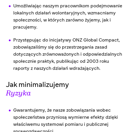
Umożliwiając naszym pracownikom podejmowanie
lokalnych działań wolontaryjnych, wzmacniamy
społeczności, w których zarówno żyjemy, jak i
pracujemy.
Przystępując do inicjatywy ONZ Global Compact,
zobowiązaliśmy się do przestrzegania zasad
dotyczących zrównoważonych i odpowiedzialnych
społecznie praktyk, publikując od 2003 roku
raporty z naszych działań wdrażających.
Jak minimalizujemy
Ryzyka
Gwarantujemy, że nasze zobowiązania wobec
społeczeństwa przyniosą wymierne efekty dzięki
właściwemu systemowi pomiaru i publicznej
sprawozdawczości.