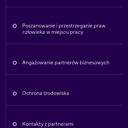
Poszanowanie i przestrzeganie praw
człowieka w miejscu pracy
Angażowanie partnerów biznesowych
Ochrona środowiska
Kontakty z partnerami