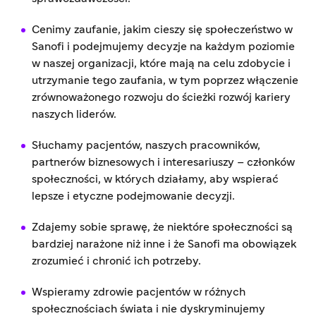
Cenimy zaufanie, jakim cieszy się społeczeństwo w
Sanofi i podejmujemy decyzje na każdym poziomie
w naszej organizacji, które mają na celu zdobycie i
utrzymanie tego zaufania, w tym poprzez włączenie
zrównoważonego rozwoju do ścieżki rozwój kariery
naszych liderów.
Słuchamy pacjentów, naszych pracowników,
partnerów biznesowych i interesariuszy – członków
społeczności, w których działamy, aby wspierać
lepsze i etyczne podejmowanie decyzji.
Zdajemy sobie sprawę, że niektóre społeczności są
bardziej narażone niż inne i że Sanofi ma obowiązek
zrozumieć i chronić ich potrzeby.
Wspieramy zdrowie pacjentów w różnych
społecznościach świata i nie dyskryminujemy