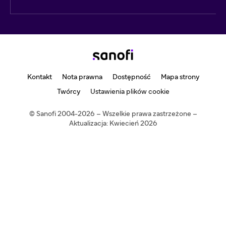
Kontakt
Nota prawna
Dostępność
Mapa strony
Twórcy
Ustawienia plików cookie
© Sanofi 2004-2026 – Wszelkie prawa zastrzeżone –
Aktualizacja: Kwiecień 2026