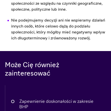
społeczności ze względu na czynniki geograficzne,
społeczne, polityczne lub inne.
Nie podejmujemy decyzji ani nie wspieramy działań
innych osób, które celowo dążą do podziału
społeczności, który mógłby mieć negatywny wpływ
ich długoterminowy i zrównoważony rozwój.
Może Cię również
zainteresować
Zapewnienie doskonałości w zakresie
BHP