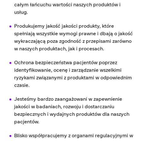
całym łańcuchu wartości naszych produktów i
usług.
Produkujemy jakość jakości produkty, które
spełniają wszystkie wymogi prawne i dbają o jakość
wykraczającą poza zgodność z przepisami zarówno
w naszych produktach, jak i procesach.
Ochrona bezpieczeństwa pacjentów poprzez
identyfikowanie, ocenę i zarządzanie wszelkimi
ryzykami związanymi z produktami w odpowiednim
czasie.
Jesteśmy bardzo zaangażowani w zapewnienie
jakości w badaniach, rozwoju i dostarczaniu
bezpiecznych i wydajnych produktów dla naszych
pacjentów.
Blisko współpracujemy z organami regulacyjnymi w