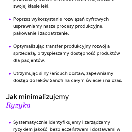
swojej klasie leki.
Poprzez wykorzystanie rozwiązań cyfrowych
usprawniamy nasze procesy produkcyjne,
pakowanie i zaopatrzenie.
Optymalizując transfer produkcyjny rozwój a
sprzedażą, przyspieszamy dostępność produktów
dla pacjentów.
Utrzymując silny łańcuch dostaw, zapewniamy
dostęp do leków Sanofi na całym świecie i na czas.
Jak minimalizujemy
Ryzyka
Systematycznie identyfikujemy i zarządzamy
ryzykiem jakość, bezpieczeństwem i dostawami w