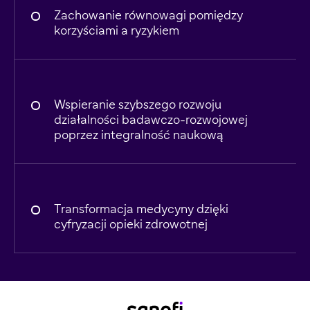
Zachowanie równowagi pomiędzy
korzyściami a ryzykiem
Wspieranie szybszego rozwoju
działalności badawczo-rozwojowej
poprzez integralność naukową
Transformacja medycyny dzięki
cyfryzacji opieki zdrowotnej