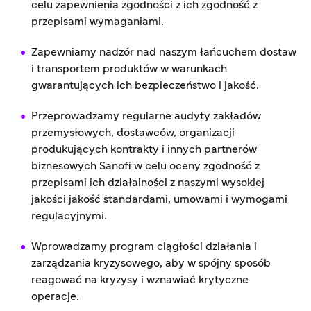
celu zapewnienia zgodności z ich zgodność z
przepisami wymaganiami.
Zapewniamy nadzór nad naszym łańcuchem dostaw
i transportem produktów w warunkach
gwarantujących ich bezpieczeństwo i jakość.
Przeprowadzamy regularne audyty zakładów
przemysłowych, dostawców, organizacji
produkujących kontrakty i innych partnerów
biznesowych Sanofi w celu oceny zgodność z
przepisami ich działalności z naszymi wysokiej
jakości jakość standardami, umowami i wymogami
regulacyjnymi.
Wprowadzamy program ciągłości działania i
zarządzania kryzysowego, aby w spójny sposób
reagować na kryzysy i wznawiać krytyczne
operacje.