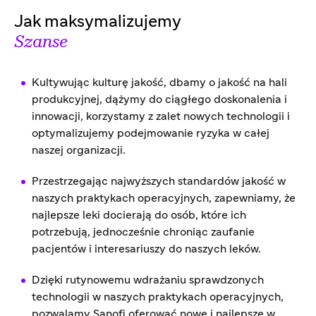
Jak maksymalizujemy
Szanse
Kultywując kulturę jakość, dbamy o jakość na hali
produkcyjnej, dążymy do ciągłego doskonalenia i
innowacji, korzystamy z zalet nowych technologii i
optymalizujemy podejmowanie ryzyka w całej
naszej organizacji.
Przestrzegając najwyższych standardów jakość w
naszych praktykach operacyjnych, zapewniamy, że
najlepsze leki docierają do osób, które ich
potrzebują, jednocześnie chroniąc zaufanie
pacjentów i interesariuszy do naszych leków.
Dzięki rutynowemu wdrażaniu sprawdzonych
technologii w naszych praktykach operacyjnych,
pozwalamy Sanofi oferować nowe i najlepsze w