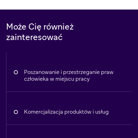
Może Cię również
zainteresować
Poszanowanie i przestrzeganie praw
człowieka w miejscu pracy
Komercjalizacja produktów i usług