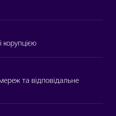
і корупцією
мереж та відповідальне