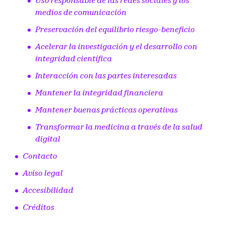
Uso responsable de las redes sociales y los
medios de comunicación
Preservación del equilibrio riesgo-beneficio
Acelerar la investigación y el desarrollo con
integridad científica
Interacción con las partes interesadas
Mantener la integridad financiera
Mantener buenas prácticas operativas
Transformar la medicina a través de la salud
digital
Contacto
Aviso legal
Accesibilidad
Créditos